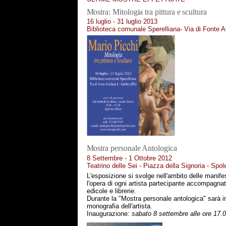
Mostra: Mitologia tra pittura e scultura
16 luglio - 31 luglio 2013
Biblioteca comunale Sperelliana- Via di Fonte A
Mostra personale Antologica
8 Settembre - 1 Ottobre 2012
Teatrino delle Sei - Piazza della Signoria - Spol
L'esposizione si svolge nell'ambito delle manifes
l'opera di ogni artista partecipante accompagnat
edicole e librerie.
Durante la "Mostra personale antologica" sarà i
monografia dell'artista.
Inaugurazione:
sabato 8 settembre alle ore 17.