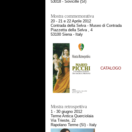
53018 - Sovicille (SI)
Mostra commemorativa
20 - 21 e 22 Aprile 2012
Contrada della Selva - Museo di Contrada
Piazzetta della Selva , 4
53100 Siena - Italy
CATALOGO
Mostra retrospettiva
1 - 30 giugno 2012
Terme Antica Querciolaia
Via Trieste, 22
Rapolano Terme (SI) - Italy